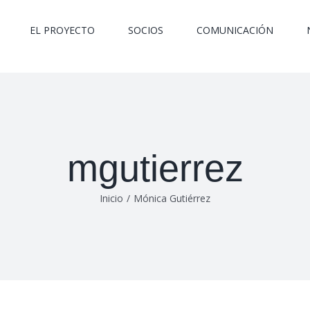
EL PROYECTO
SOCIOS
COMUNICACIÓN
mgutierrez
Inicio
/
Mónica Gutiérrez