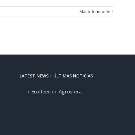
Más información
LATEST NEWS | ÚLTIMAS NOTICIAS
Ecoffeed en Agrosfera