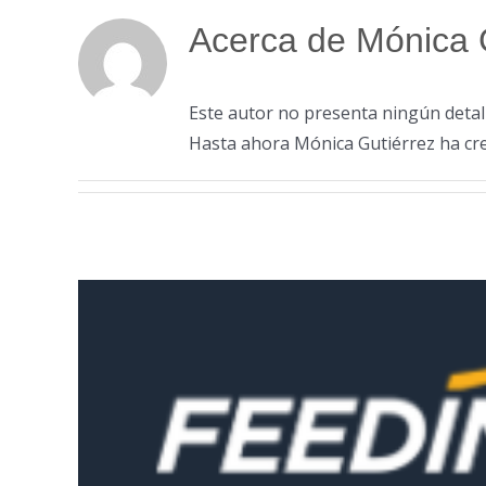
Acerca de
Mónica 
Este autor no presenta ningún detall
Hasta ahora Mónica Gutiérrez ha cre