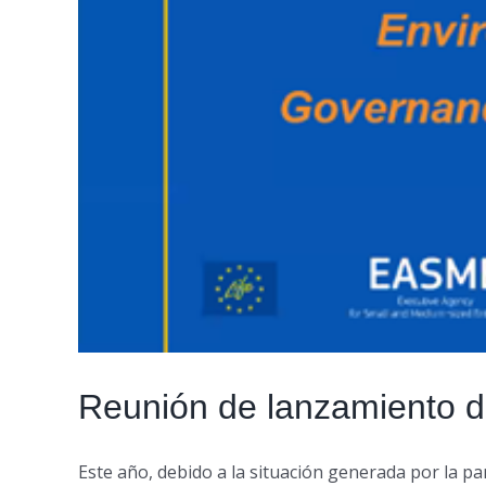
Reunión de lanzamiento 
Este año, debido a la situación generada por la pan