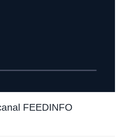
el canal FEEDINFO