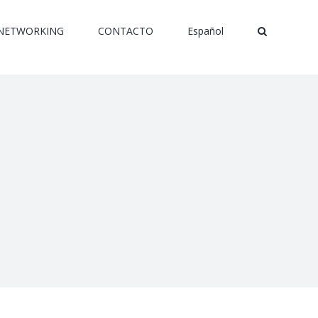
NETWORKING
CONTACTO
Español