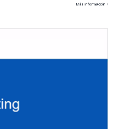
Más información