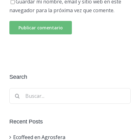
Guardar mi nombre, email y sitio web en este
navegador para la próxima vez que comente.
Search
Buscar:
Recent Posts
Ecoffeed en Agrosfera