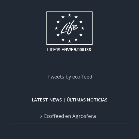
Tweets by ecoffeed
LATEST NEWS | ÚLTIMAS NOTICIAS
Ecoffeed en Agrosfera