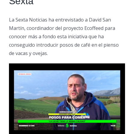
Sexta
La Sexta Noticias ha entrevistado a David San
Martín, coordinador del proyecto Ecoffeed para
conocer más a fondo esta iniciativa que ha
conseguido introducir posos de café en el pienso
de vacas y ovejas.