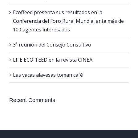
Ecoffeed presenta sus resultados en la
Conferencia del Foro Rural Mundial ante más de
100 agentes interesados
3ª reunión del Consejo Consultivo
LIFE ECOFFEED en la revista CINEA
Las vacas alavesas toman café
Recent Comments